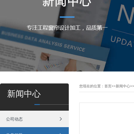
您现在的位置：
首页
>>
新闻中心
>
新闻中心
公司动态