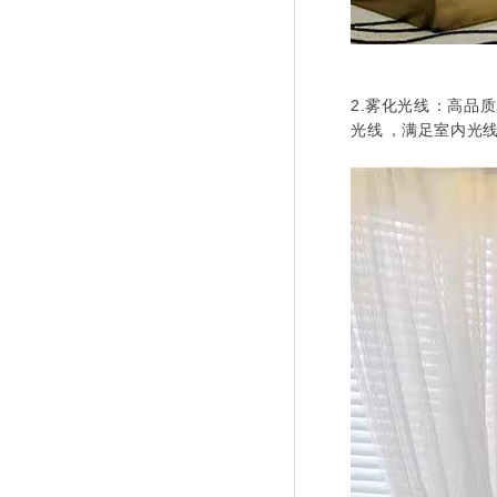
2.雾化光线：高
光线，满足室内