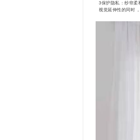
3保护隐私：纱帘柔
视觉延伸性的同时