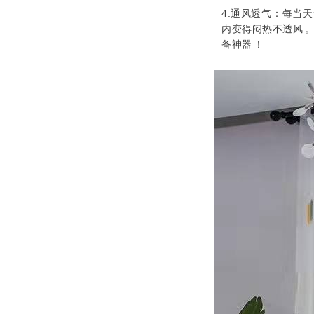
4.通风透气：每当天
内变得闷热不透风
备神器！