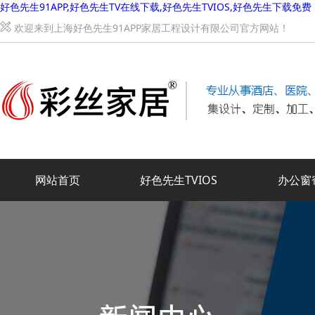
好色先生91APP,好色先生TV在线下载,好色先生TVIOS,好色先生下载免费
欢迎来到上海好色先生91APP家居工程设计有限公司官方网站！
网站首页
好色先生TVIOS
办公窗