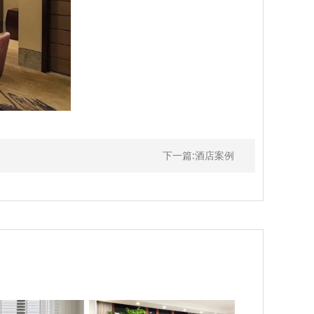
下一篇:酒店案例