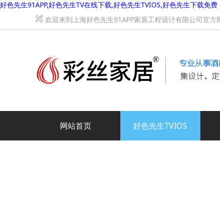
好色先生91APP,好色先生TV在线下载,好色先生TVIOS,好色先生下载免费
欢迎来到上海好色先生91APP家居工程设计有限公司官方网站
网站首页
好色先生TVIOS