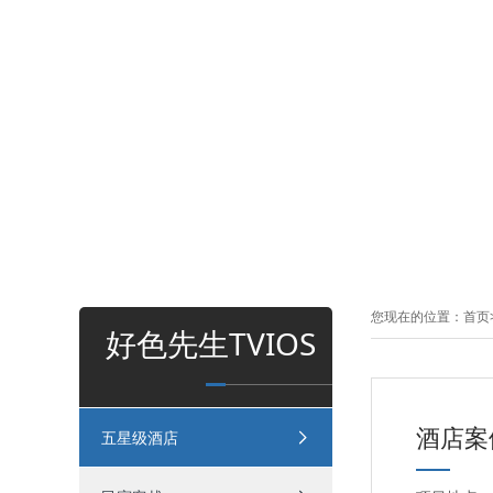
您现在的位置：
首页
好色先生TVIOS
酒店案
五星级酒店