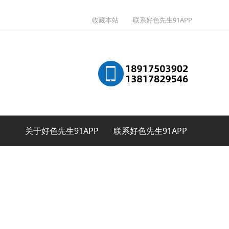
收藏本站
联系好色先生91APP
关于好色先生91APP
联系好色先生91APP