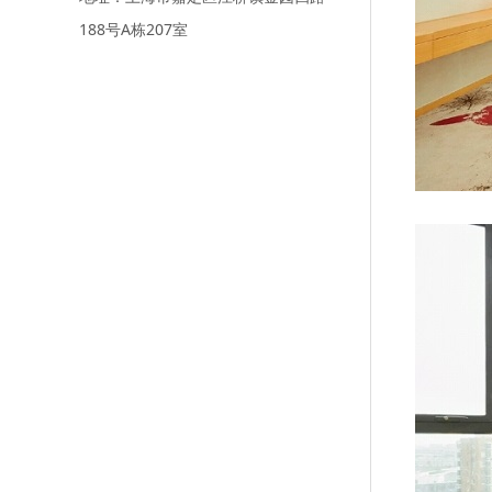
188号A栋207室