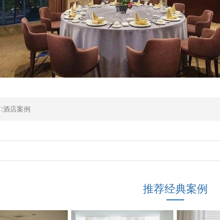
:酒店案例
推荐经典案例