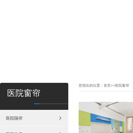
您现在的位置：
首页
>>
医院窗帘
医院窗帘
医院隔帘