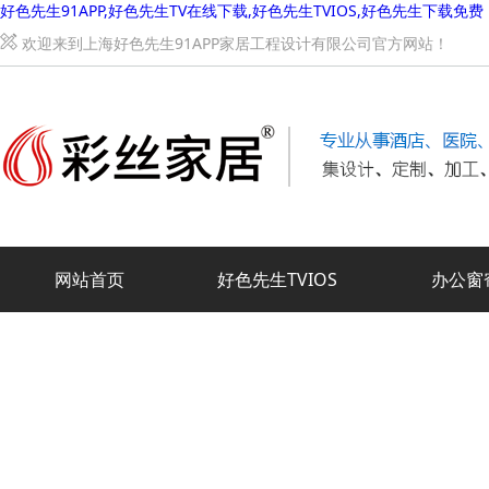
好色先生91APP,好色先生TV在线下载,好色先生TVIOS,好色先生下载免费
欢迎来到上海好色先生91APP家居工程设计有限公司官方网站！
网站首页
好色先生TVIOS
办公窗